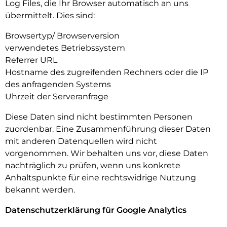
Log Files, die Ihr Browser automatisch an uns
übermittelt. Dies sind:
Browsertyp/ Browserversion
verwendetes Betriebssystem
Referrer URL
Hostname des zugreifenden Rechners oder die IP
des anfragenden Systems
Uhrzeit der Serveranfrage
Diese Daten sind nicht bestimmten Personen
zuordenbar. Eine Zusammenführung dieser Daten
mit anderen Datenquellen wird nicht
vorgenommen. Wir behalten uns vor, diese Daten
nachträglich zu prüfen, wenn uns konkrete
Anhaltspunkte für eine rechtswidrige Nutzung
bekannt werden.
Datenschutzerklärung für Google Analytics