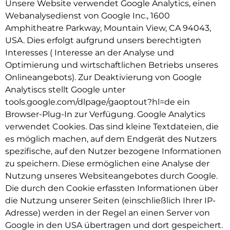
Unsere Website verwendet Google Analytics, einen
Webanalysedienst von Google Inc., 1600
Amphitheatre Parkway, Mountain View, CA 94043,
USA. Dies erfolgt aufgrund unsers berechtigten
Interesses ( Interesse an der Analyse und
Optimierung und wirtschaftlichen Betriebs unseres
Onlineangebots). Zur Deaktivierung von Google
Analytiscs stellt Google unter
tools.google.com/dlpage/gaoptout?hl=de ein
Browser-Plug-In zur Verfügung. Google Analytics
verwendet Cookies. Das sind kleine Textdateien, die
es möglich machen, auf dem Endgerät des Nutzers
spezifische, auf den Nutzer bezogene Informationen
zu speichern. Diese ermöglichen eine Analyse der
Nutzung unseres Websiteangebotes durch Google.
Die durch den Cookie erfassten Informationen über
die Nutzung unserer Seiten (einschließlich Ihrer IP-
Adresse) werden in der Regel an einen Server von
Google in den USA übertragen und dort gespeichert.