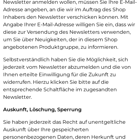
Newsletter anmelden wollen, müssen Sie Ihre E-Mail-
Adresse angeben, an die wir im Auftrag des Shop
Inhabers den Newsletter verschicken können. Mit
Angabe Ihrer E-Mail-Adresse willigen Sie ein, dass wir
diese zur Versendung des Newsletters verwenden,
um Sie über Neuigkeiten, der in diesem Shop
angebotenen Produktgruppe, zu informieren.
Selbstverständlich haben Sie die Möglichkeit, sich
jederzeit vom Newsletter abzumelden und die von
Ihnen erteilte Einwilligung für die Zukunft zu
widerrufen. Hierzu klicken Sie bitte auf die
entsprechende Schaltfläche im zugesandten
Newsletter.
Auskunft, Löschung, Sperrung
Sie haben jederzeit das Recht auf unentgeltliche
Auskunft über Ihre gespeicherten
personenbezogenen Daten, deren Herkunft und