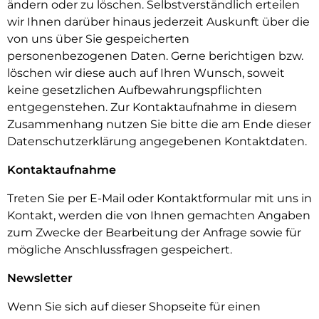
ändern oder zu löschen. Selbstverständlich erteilen
wir Ihnen darüber hinaus jederzeit Auskunft über die
von uns über Sie gespeicherten
personenbezogenen Daten. Gerne berichtigen bzw.
löschen wir diese auch auf Ihren Wunsch, soweit
keine gesetzlichen Aufbewahrungspflichten
entgegenstehen. Zur Kontaktaufnahme in diesem
Zusammenhang nutzen Sie bitte die am Ende dieser
Datenschutzerklärung angegebenen Kontaktdaten.
Kontaktaufnahme
Treten Sie per E-Mail oder Kontaktformular mit uns in
Kontakt, werden die von Ihnen gemachten Angaben
zum Zwecke der Bearbeitung der Anfrage sowie für
mögliche Anschlussfragen gespeichert.
Newsletter
Wenn Sie sich auf dieser Shopseite für einen