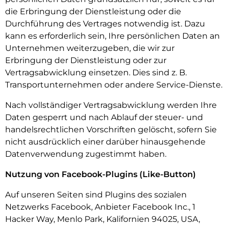
die Erbringung der Dienstleistung oder die
Durchführung des Vertrages notwendig ist. Dazu
kann es erforderlich sein, Ihre persönlichen Daten an
Unternehmen weiterzugeben, die wir zur
Erbringung der Dienstleistung oder zur
Vertragsabwicklung einsetzen. Dies sind z. B.
Transportunternehmen oder andere Service-Dienste.
Nach vollständiger Vertragsabwicklung werden Ihre
Daten gesperrt und nach Ablauf der steuer- und
handelsrechtlichen Vorschriften gelöscht, sofern Sie
nicht ausdrücklich einer darüber hinausgehende
Datenverwendung zugestimmt haben.
Nutzung von Facebook-Plugins (Like-Button)
Auf unseren Seiten sind Plugins des sozialen
Netzwerks Facebook, Anbieter Facebook Inc., 1
Hacker Way, Menlo Park, Kalifornien 94025, USA,