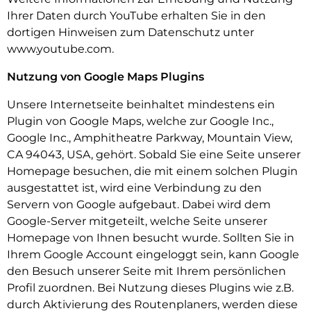
Ihrer Daten durch YouTube erhalten Sie in den
dortigen Hinweisen zum Datenschutz unter
www.youtube.com.
Nutzung von Google Maps Plugins
Unsere Internetseite beinhaltet mindestens ein
Plugin von Google Maps, welche zur Google Inc.,
Google Inc., Amphitheatre Parkway, Mountain View,
CA 94043, USA, gehört. Sobald Sie eine Seite unserer
Homepage besuchen, die mit einem solchen Plugin
ausgestattet ist, wird eine Verbindung zu den
Servern von Google aufgebaut. Dabei wird dem
Google-Server mitgeteilt, welche Seite unserer
Homepage von Ihnen besucht wurde. Sollten Sie in
Ihrem Google Account eingeloggt sein, kann Google
den Besuch unserer Seite mit Ihrem persönlichen
Profil zuordnen. Bei Nutzung dieses Plugins wie z.B.
durch Aktivierung des Routenplaners, werden diese