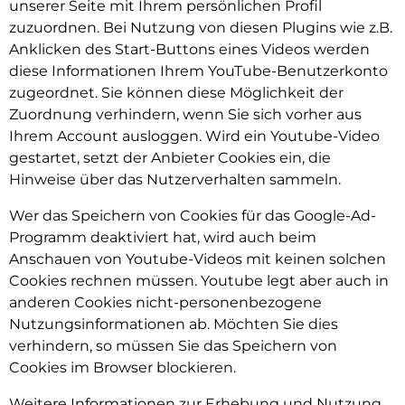
unserer Seite mit Ihrem persönlichen Profil
zuzuordnen. Bei Nutzung von diesen Plugins wie z.B.
Anklicken des Start-Buttons eines Videos werden
diese Informationen Ihrem YouTube-Benutzerkonto
zugeordnet. Sie können diese Möglichkeit der
Zuordnung verhindern, wenn Sie sich vorher aus
Ihrem Account ausloggen. Wird ein Youtube-Video
gestartet, setzt der Anbieter Cookies ein, die
Hinweise über das Nutzerverhalten sammeln.
Wer das Speichern von Cookies für das Google-Ad-
Programm deaktiviert hat, wird auch beim
Anschauen von Youtube-Videos mit keinen solchen
Cookies rechnen müssen. Youtube legt aber auch in
anderen Cookies nicht-personenbezogene
Nutzungsinformationen ab. Möchten Sie dies
verhindern, so müssen Sie das Speichern von
Cookies im Browser blockieren.
Weitere Informationen zur Erhebung und Nutzung