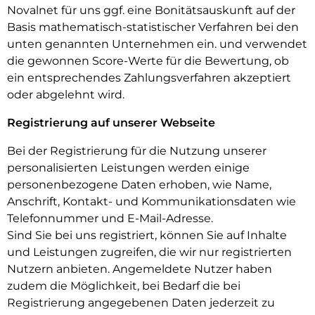
Novalnet für uns ggf. eine Bonitätsauskunft auf der
Basis mathematisch-statistischer Verfahren bei den
unten genannten Unternehmen ein. und verwendet
die gewonnen Score-Werte für die Bewertung, ob
ein entsprechendes Zahlungsverfahren akzeptiert
oder abgelehnt wird.
Registrierung auf unserer Webseite
Bei der Registrierung für die Nutzung unserer
personalisierten Leistungen werden einige
personenbezogene Daten erhoben, wie Name,
Anschrift, Kontakt- und Kommunikationsdaten wie
Telefonnummer und E-Mail-Adresse.
Sind Sie bei uns registriert, können Sie auf Inhalte
und Leistungen zugreifen, die wir nur registrierten
Nutzern anbieten. Angemeldete Nutzer haben
zudem die Möglichkeit, bei Bedarf die bei
Registrierung angegebenen Daten jederzeit zu