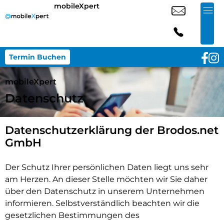
mobileXpert
Termin Buchen
mobileXpert
Datenschutz
Datenschutzerklärung der Brodos.net
GmbH
Der Schutz Ihrer persönlichen Daten liegt uns sehr
am Herzen. An dieser Stelle möchten wir Sie daher
über den Datenschutz in unserem Unternehmen
informieren. Selbstverständlich beachten wir die
gesetzlichen Bestimmungen des