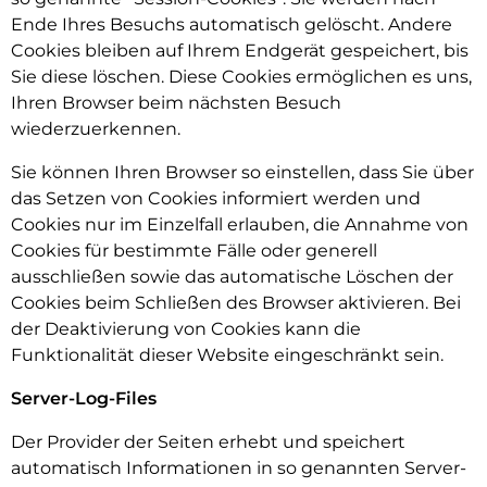
Ende Ihres Besuchs automatisch gelöscht. Andere
Cookies bleiben auf Ihrem Endgerät gespeichert, bis
Sie diese löschen. Diese Cookies ermöglichen es uns,
Ihren Browser beim nächsten Besuch
wiederzuerkennen.
Sie können Ihren Browser so einstellen, dass Sie über
das Setzen von Cookies informiert werden und
Cookies nur im Einzelfall erlauben, die Annahme von
Cookies für bestimmte Fälle oder generell
ausschließen sowie das automatische Löschen der
Cookies beim Schließen des Browser aktivieren. Bei
der Deaktivierung von Cookies kann die
Funktionalität dieser Website eingeschränkt sein.
Server-Log-Files
Der Provider der Seiten erhebt und speichert
automatisch Informationen in so genannten Server-