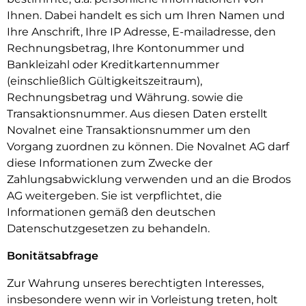
Ihnen. Dabei handelt es sich um Ihren Namen und
Ihre Anschrift, Ihre IP Adresse, E-mailadresse, den
Rechnungsbetrag, Ihre Kontonummer und
Bankleizahl oder Kreditkartennummer
(einschließlich Gültigkeitszeitraum),
Rechnungsbetrag und Währung. sowie die
Transaktionsnummer. Aus diesen Daten erstellt
Novalnet eine Transaktionsnummer um den
Vorgang zuordnen zu können. Die Novalnet AG darf
diese Informationen zum Zwecke der
Zahlungsabwicklung verwenden und an die Brodos
AG weitergeben. Sie ist verpflichtet, die
Informationen gemäß den deutschen
Datenschutzgesetzen zu behandeln.
Bonitätsabfrage
Zur Wahrung unseres berechtigten Interesses,
insbesondere wenn wir in Vorleistung treten, holt