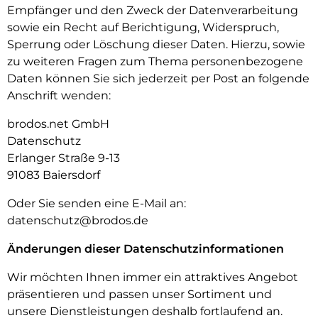
Empfänger und den Zweck der Datenverarbeitung
sowie ein Recht auf Berichtigung, Widerspruch,
Sperrung oder Löschung dieser Daten. Hierzu, sowie
zu weiteren Fragen zum Thema personenbezogene
Daten können Sie sich jederzeit per Post an folgende
Anschrift wenden:
brodos.net GmbH
Datenschutz
Erlanger Straße 9-13
91083 Baiersdorf
Oder Sie senden eine E-Mail an:
datenschutz@brodos.de
Änderungen dieser Datenschutzinformationen
Wir möchten Ihnen immer ein attraktives Angebot
präsentieren und passen unser Sortiment und
unsere Dienstleistungen deshalb fortlaufend an.