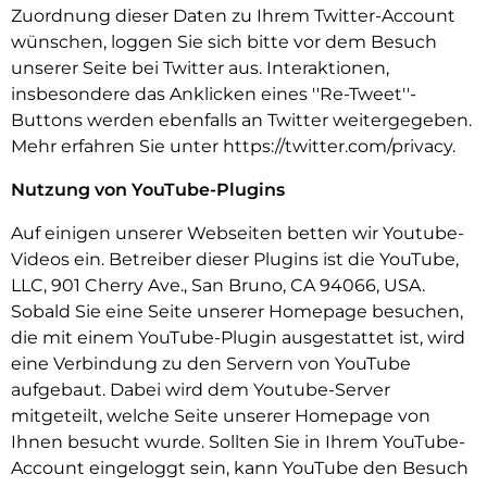
Zuordnung dieser Daten zu Ihrem Twitter-Account
wünschen, loggen Sie sich bitte vor dem Besuch
unserer Seite bei Twitter aus. Interaktionen,
insbesondere das Anklicken eines ''Re-Tweet''-
Buttons werden ebenfalls an Twitter weitergegeben.
Mehr erfahren Sie unter https://twitter.com/privacy.
Nutzung von YouTube-Plugins
Auf einigen unserer Webseiten betten wir Youtube-
Videos ein. Betreiber dieser Plugins ist die YouTube,
LLC, 901 Cherry Ave., San Bruno, CA 94066, USA.
Sobald Sie eine Seite unserer Homepage besuchen,
die mit einem YouTube-Plugin ausgestattet ist, wird
eine Verbindung zu den Servern von YouTube
aufgebaut. Dabei wird dem Youtube-Server
mitgeteilt, welche Seite unserer Homepage von
Ihnen besucht wurde. Sollten Sie in Ihrem YouTube-
Account eingeloggt sein, kann YouTube den Besuch