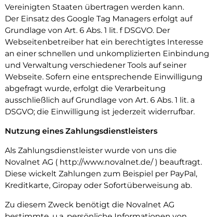
Vereinigten Staaten übertragen werden kann.
Der Einsatz des Google Tag Managers erfolgt auf
Grundlage von Art. 6 Abs. 1 lit. f DSGVO. Der
Webseitenbetreiber hat ein berechtigtes Interesse
an einer schnellen und unkomplizierten Einbindung
und Verwaltung verschiedener Tools auf seiner
Webseite. Sofern eine entsprechende Einwilligung
abgefragt wurde, erfolgt die Verarbeitung
ausschließlich auf Grundlage von Art. 6 Abs. 1 lit. a
DSGVO; die Einwilligung ist jederzeit widerrufbar.
Nutzung eines Zahlungsdienstleisters
Als Zahlungsdienstleister wurde von uns die
Novalnet AG ( http://www.novalnet.de/ ) beauftragt.
Diese wickelt Zahlungen zum Beispiel per PayPal,
Kreditkarte, Giropay oder Sofortüberweisung ab.
Zu diesem Zweck benötigt die Novalnet AG
bestimmte, u.a. persönliche Informationen von