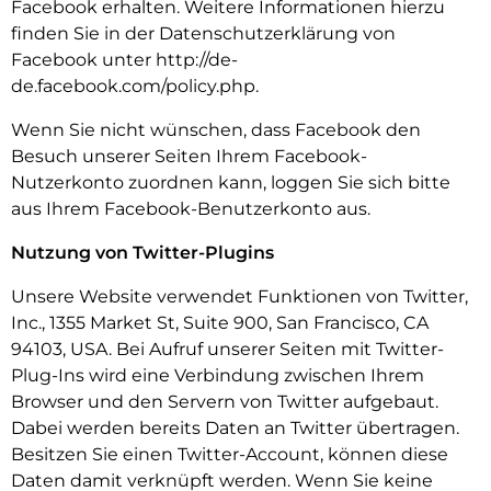
Facebook erhalten. Weitere Informationen hierzu
finden Sie in der Datenschutzerklärung von
Facebook unter http://de-
de.facebook.com/policy.php.
Wenn Sie nicht wünschen, dass Facebook den
Besuch unserer Seiten Ihrem Facebook-
Nutzerkonto zuordnen kann, loggen Sie sich bitte
aus Ihrem Facebook-Benutzerkonto aus.
Nutzung von Twitter-Plugins
Unsere Website verwendet Funktionen von Twitter,
Inc., 1355 Market St, Suite 900, San Francisco, CA
94103, USA. Bei Aufruf unserer Seiten mit Twitter-
Plug-Ins wird eine Verbindung zwischen Ihrem
Browser und den Servern von Twitter aufgebaut.
Dabei werden bereits Daten an Twitter übertragen.
Besitzen Sie einen Twitter-Account, können diese
Daten damit verknüpft werden. Wenn Sie keine