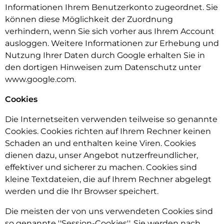
Informationen Ihrem Benutzerkonto zugeordnet. Sie
können diese Möglichkeit der Zuordnung
verhindern, wenn Sie sich vorher aus Ihrem Account
ausloggen. Weitere Informationen zur Erhebung und
Nutzung Ihrer Daten durch Google erhalten Sie in
den dortigen Hinweisen zum Datenschutz unter
www.google.com.
Cookies
Die Internetseiten verwenden teilweise so genannte
Cookies. Cookies richten auf Ihrem Rechner keinen
Schaden an und enthalten keine Viren. Cookies
dienen dazu, unser Angebot nutzerfreundlicher,
effektiver und sicherer zu machen. Cookies sind
kleine Textdateien, die auf Ihrem Rechner abgelegt
werden und die Ihr Browser speichert.
Die meisten der von uns verwendeten Cookies sind
so genannte ''Session-Cookies''. Sie werden nach