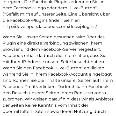
integriert. Die Facebook-Plugins erkennen Sie an
dem Facebook-Logo oder dem ''Like-Button''
(''Gefällt mir'') auf unserer Seite. Eine Übersicht über
die Facebook-Plugins finden Sie hier:
http://developers.facebook.com/docs/plugins/.
Wenn Sie unsere Seiten besuchen, wird über das
Plugin eine direkte Verbindung zwischen Ihrem
Browser und dem Facebook-Server hergestellt.
Facebook erhält dadurch die Information, dass Sie
mit Ihrer IP-Adresse unsere Seite besucht haben.
Wenn Sie den Facebook ''Like-Button'' anklicken
während Sie in Ihrem Facebook-Account eingeloggt
sind, können Sie die Inhalte unserer Seiten auf Ihrem
Facebook-Profil verlinken. Dadurch kann Facebook
den Besuch unserer Seiten Ihrem Benutzerkonto
zuordnen. Wir weisen darauf hin, dass wir als Anbieter
der Seiten keine Kenntnis vom Inhalt der
übermittelten Daten sowie deren Nutzung durch