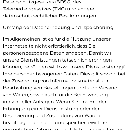
Datenschutzgesetzes (BDSG) des
Telemediengesetzes (TMG) und anderer
datenschutzrechtlicher Bestimmungen.
Umfang der Datenerhebung und -speicherung
Im Allgemeinen ist es für die Nutzung unserer
Internetseite nicht erforderlich, dass Sie
personenbezogene Daten angeben. Damit wir
unsere Dienstleistungen tatsächlich erbringen
können, benötigen wir bzw. unsere Dienstleister ggf.
Ihre personenbezogenen Daten. Dies gilt sowohl bei
der Zusendung von Informationsmaterial, zur
Bearbeitung von Bestellungen und zum Versand
von Waren, sowie auch für die Beantwortung
individueller Anfragen. Wenn Sie uns mit der
Erbringung einer Dienstleistung oder der
Reservierung und Zusendung von Waren
beauftragen, erheben und speichern wir Ihre
persönlichen Daten grundsätzlich nur, soweit es für