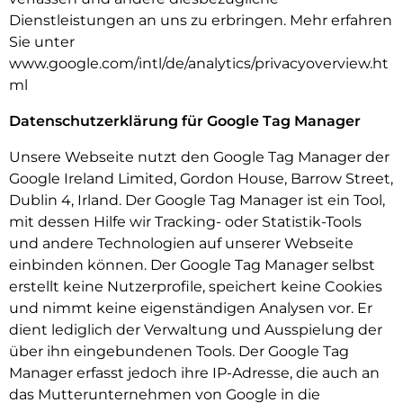
Dienstleistungen an uns zu erbringen. Mehr erfahren
Sie unter
www.google.com/intl/de/analytics/privacyoverview.ht
ml
Datenschutzerklärung für Google Tag Manager
Unsere Webseite nutzt den Google Tag Manager der
Google Ireland Limited, Gordon House, Barrow Street,
Dublin 4, Irland. Der Google Tag Manager ist ein Tool,
mit dessen Hilfe wir Tracking- oder Statistik-Tools
und andere Technologien auf unserer Webseite
einbinden können. Der Google Tag Manager selbst
erstellt keine Nutzerprofile, speichert keine Cookies
und nimmt keine eigenständigen Analysen vor. Er
dient lediglich der Verwaltung und Ausspielung der
über ihn eingebundenen Tools. Der Google Tag
Manager erfasst jedoch ihre IP-Adresse, die auch an
das Mutterunternehmen von Google in die