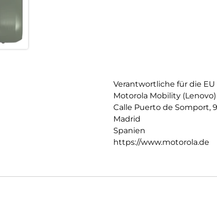
Verantwortliche für die EU
Motorola Mobility (Lenovo)
Calle Puerto de Somport, 
Madrid
Spanien
https://www.motorola.de