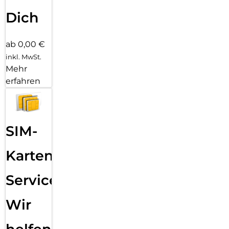
Dich
ab 0,00 €
inkl. MwSt.
Mehr
erfahren
SIM-
Karten
Service:
Wir