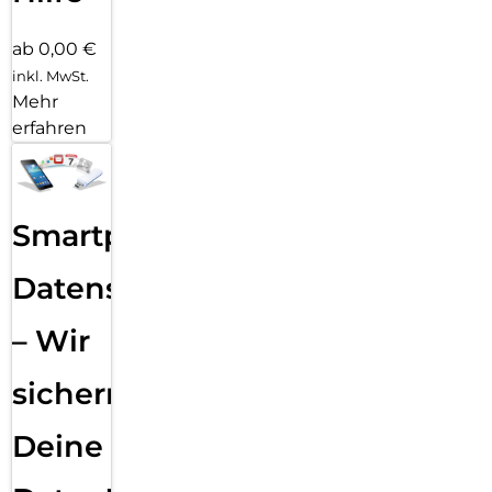
ab 0,00 €
inkl. MwSt.
Mehr
erfahren
Smartphone
Datensicherung
– Wir
sichern
Deine