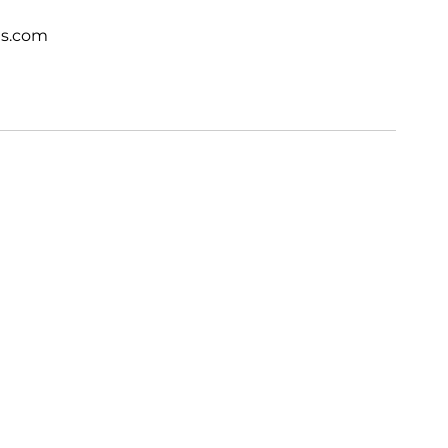
ts.com