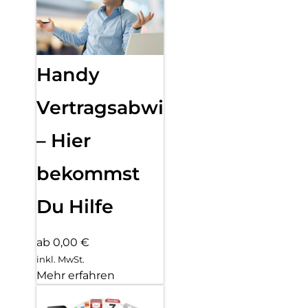
Handy
Vertragsabwicklung
– Hier
bekommst
Du Hilfe
ab 0,00 €
inkl. MwSt.
Mehr erfahren