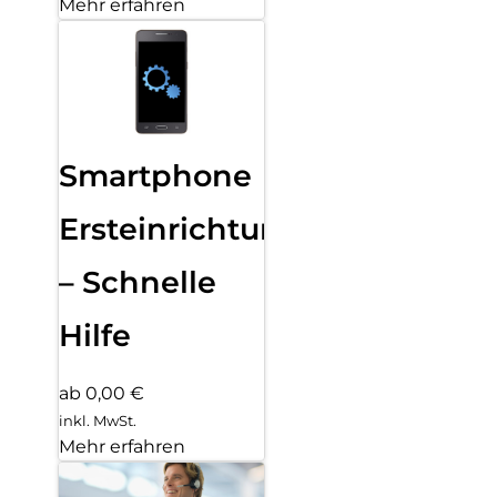
Mehr erfahren
Smartphone
Ersteinrichtung
– Schnelle
Hilfe
ab 0,00 €
inkl. MwSt.
Mehr erfahren