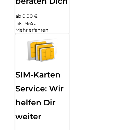
beraten Dich
ab 0,00 €
inkl. MwSt.
Mehr erfahren
SIM-Karten
Service: Wir
helfen Dir
weiter