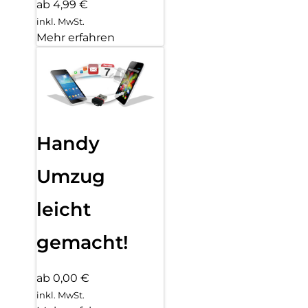
ab 4,99 €
inkl. MwSt.
Mehr erfahren
Handy
Umzug
leicht
gemacht!
ab 0,00 €
inkl. MwSt.