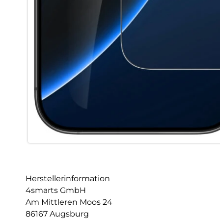
Herstellerinformation
4smarts GmbH
Am Mittleren Moos 24
86167 Augsburg