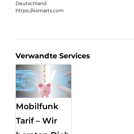
Deutschland
https://4smarts.com
Verwandte Services
Mobilfunk
Tarif – Wir