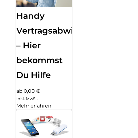
Handy
Vertragsabwicklung
– Hier
bekommst
Du Hilfe
ab 0,00 €
inkl. MwSt.
Mehr erfahren