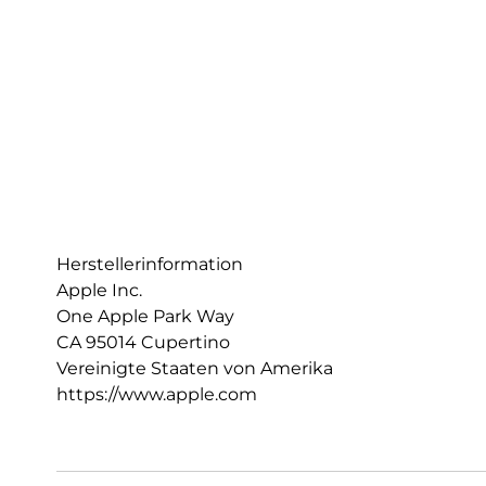
Herstellerinformation
Apple Inc.
One Apple Park Way
CA 95014 Cupertino
Vereinigte Staaten von Amerika
https://www.apple.com