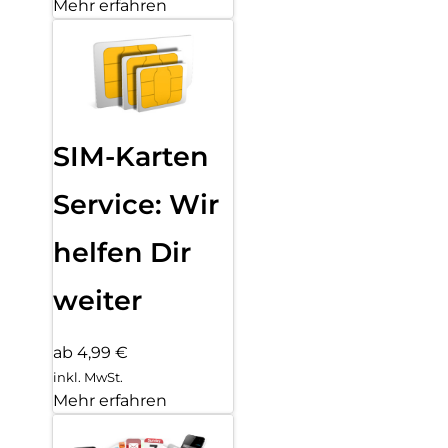
Mehr erfahren
SIM-Karten
Service: Wir
helfen Dir
weiter
ab 4,99 €
inkl. MwSt.
Mehr erfahren