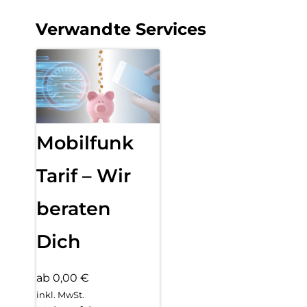
Verwandte Services
Mobilfunk
Tarif – Wir
beraten
Dich
ab 0,00 €
inkl. MwSt.