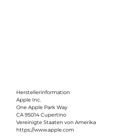
Herstellerinformation
Apple Inc.
One Apple Park Way
CA 95014 Cupertino
Vereinigte Staaten von Amerika
https://www.apple.com