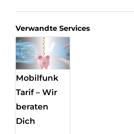
Verwandte Services
Mobilfunk
Tarif – Wir
beraten
Dich