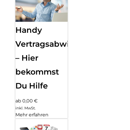
Handy
Vertragsabwicklung
– Hier
bekommst
Du Hilfe
ab 0,00 €
inkl. MwSt.
Mehr erfahren