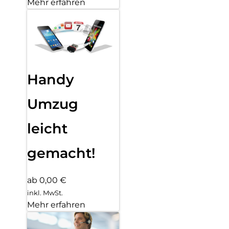
Mehr erfahren
Handy
Umzug
leicht
gemacht!
ab 0,00 €
inkl. MwSt.
Mehr erfahren