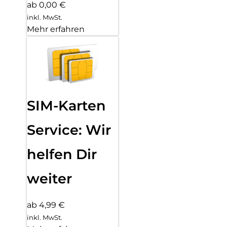
ab 0,00 €
inkl. MwSt.
Mehr erfahren
SIM-Karten
Service: Wir
helfen Dir
weiter
ab 4,99 €
inkl. MwSt.