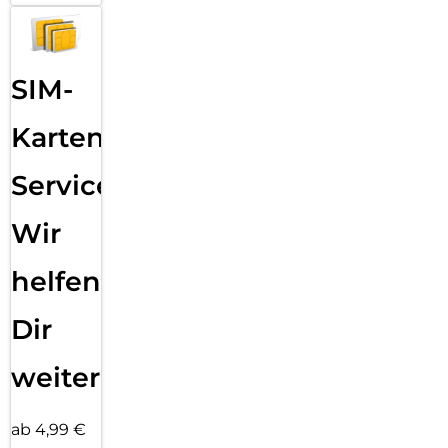
SIM-
Karten
Service:
Wir
helfen
Dir
weiter
ab 4,99 €