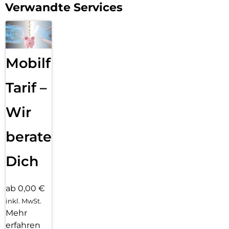
Verwandte Services
Mobilfunk
Tarif –
Wir
beraten
Dich
ab 0,00 €
inkl. MwSt.
Mehr
erfahren