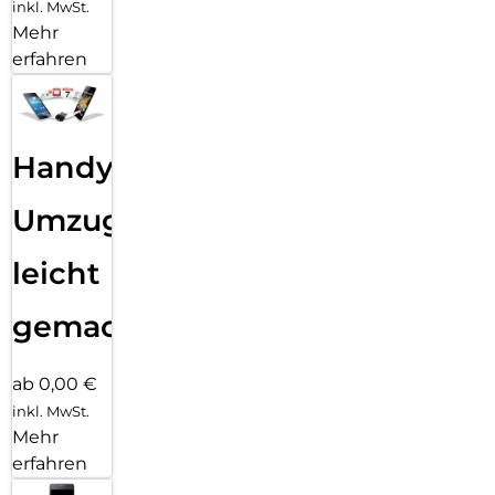
inkl. MwSt.
Mehr
erfahren
Handy
Umzug
leicht
gemacht!
ab 0,00 €
inkl. MwSt.
Mehr
erfahren