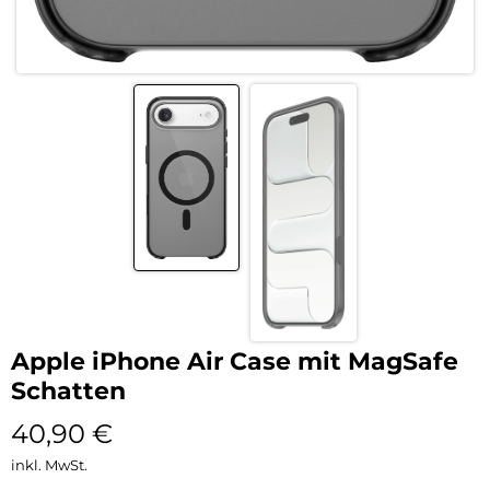
Apple iPhone Air Case mit MagSafe
Schatten
40,90
€
inkl. MwSt.