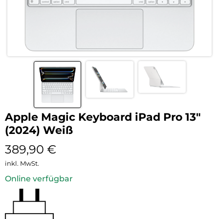
Apple Magic Keyboard iPad Pro 13″
(2024) Weiß
389,90
€
inkl. MwSt.
Online verfügbar