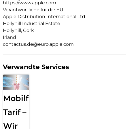
https://www.apple.com
Verantwortliche für die EU
Apple Distribution International Ltd
Hollyhill Industrial Estate
Hollyhill, Cork
Irland
contactus.de@euro.apple.com
Verwandte Services
Mobilfunk
Tarif –
Wir