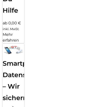
Hilfe
ab 0,00 €
inkl. MwSt.
Mehr
erfahren
Smartphone
Datensicherung
– Wir
sichern