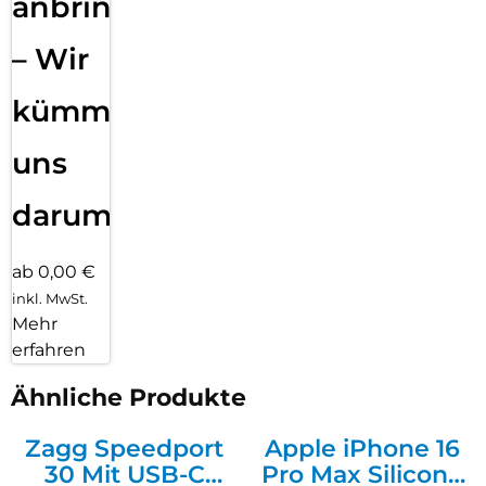
anbringen
– Wir
kümmern
uns
darum!
ab 0,00 €
inkl. MwSt.
Mehr
erfahren
Ähnliche Produkte
Zagg Speedport
Apple iPhone 16
30 Mit USB-C
Pro Max Silicone