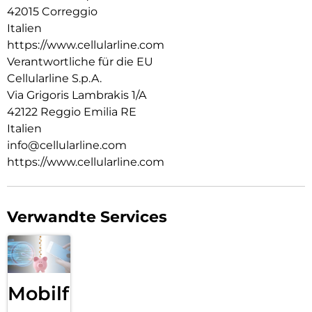
42015 Correggio
Italien
https://www.cellularline.com
Verantwortliche für die EU
Cellularline S.p.A.
Via Grigoris Lambrakis 1/A
42122 Reggio Emilia RE
Italien
info@cellularline.com
https://www.cellularline.com
Verwandte Services
Mobilfunk