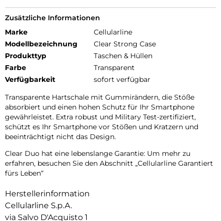
Zusätzliche Informationen
Marke
Cellularline
Modellbezeichnung
Clear Strong Case
Produkttyp
Taschen & Hüllen
Farbe
Transparent
Verfügbarkeit
sofort verfügbar
Transparente Hartschale mit Gummirändern, die Stöße
absorbiert und einen hohen Schutz für Ihr Smartphone
gewährleistet. Extra robust und Military Test-zertifiziert,
schützt es Ihr Smartphone vor Stößen und Kratzern und
beeinträchtigt nicht das Design.
Clear Duo hat eine lebenslange Garantie: Um mehr zu
erfahren, besuchen Sie den Abschnitt „Cellularline Garantiert
fürs Leben“
Herstellerinformation
Cellularline S.p.A.
via Salvo D'Acquisto 1