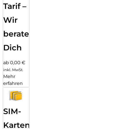
Tarif –
Wir
beraten
Dich
ab 0,00 €
inkl. MwSt.
Mehr
erfahren
SIM-
Karten