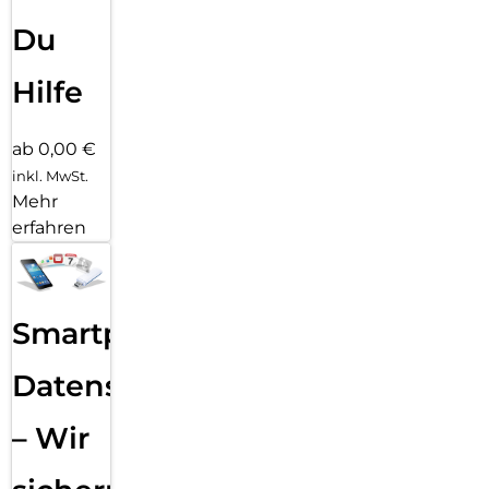
Du
Hilfe
ab 0,00 €
inkl. MwSt.
Mehr
erfahren
Smartphone
Datensicherung
– Wir