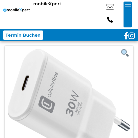
mobileXpert
Termin Buchen