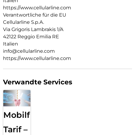
Italien
https://www.cellularline.com
Verantwortliche für die EU
Cellularline S.p.A.
Via Grigoris Lambrakis 1/A
42122 Reggio Emilia RE
Italien
info@cellularline.com
https://www.cellularline.com
Verwandte Services
Mobilfunk
Tarif –