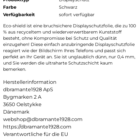
Farbe
Schwarz
Verfügbarkeit
sofort verfügbar
Eco-shield ist eine bruchsichere Displayschutzfolie, die zu 100
% aus recyceltem und wiederverwertbarem Kunststoff
besteht, ohne Kompromisse bei Schutz und Qualität
einzugehen! Diese einfach anzubringende Displayschutzfolie
reagiert wie der Bildschirm Ihres Telefons und passt sich
perfekt an Ihr Gerät an. Sie ist unglaublich dünn, nur 0,4 mm,
und Sie werden die ultraharte Schutzschicht kaum
bemerken.
Herstellerinformation
dbramante1928 ApS
Bygmarken 2 A
3650 Oelstykke
Dänemark
webshop@dbramante1928.com
https://dbramante1928.com
Verantwortliche für die EU