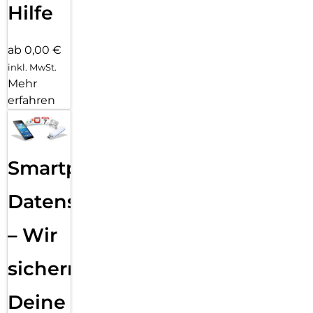
Hilfe
ab 0,00 €
inkl. MwSt.
Mehr
erfahren
Smartphone
Datensicherung
– Wir
sichern
Deine