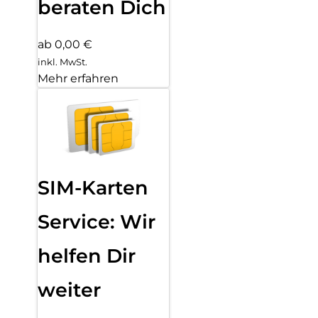
beraten Dich
ab 0,00 €
inkl. MwSt.
Mehr erfahren
SIM-Karten
Service: Wir
helfen Dir
weiter