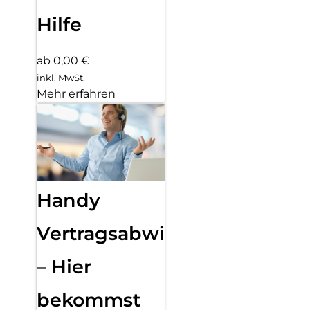
Hilfe
ab 0,00 €
inkl. MwSt.
Mehr erfahren
Handy
Vertragsabwicklung
– Hier
bekommst