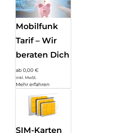
Mobilfunk
Tarif – Wir
beraten Dich
ab 0,00 €
inkl. MwSt.
Mehr erfahren
SIM-Karten