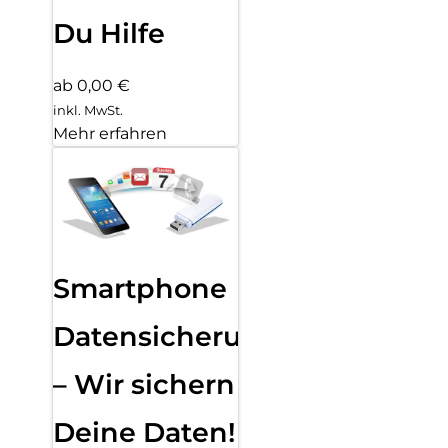
Du Hilfe
ab 0,00 €
inkl. MwSt.
Mehr erfahren
Smartphone
Datensicherung
– Wir sichern
Deine Daten!