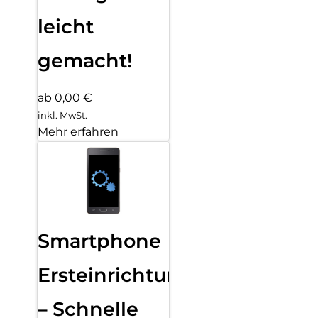
leicht
gemacht!
ab 0,00 €
inkl. MwSt.
Mehr erfahren
Smartphone
Ersteinrichtung
– Schnelle