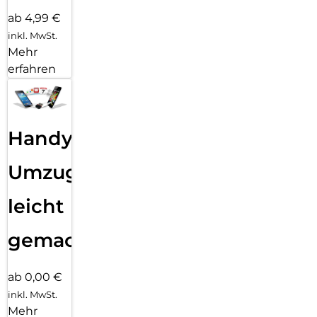
ab 4,99 €
inkl. MwSt.
Mehr
erfahren
Handy
Umzug
leicht
gemacht!
ab 0,00 €
inkl. MwSt.
Mehr