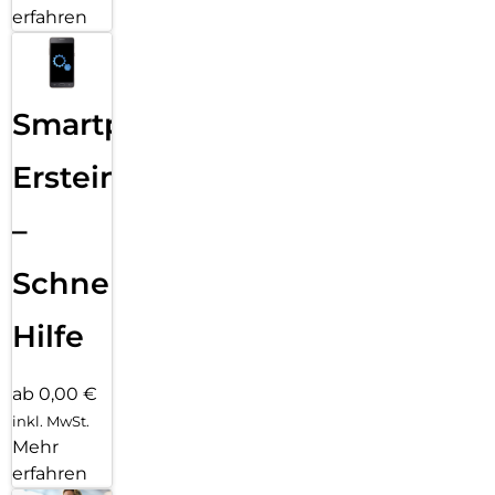
erfahren
Smartphone
Ersteinrichtung
–
Schnelle
Hilfe
ab 0,00 €
inkl. MwSt.
Mehr
erfahren