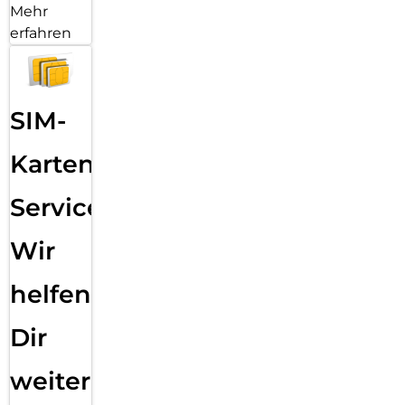
Mehr
erfahren
SIM-
Karten
Service:
Wir
helfen
Dir
weiter