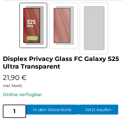
Displex Privacy Glass FC Galaxy S25
Ultra Transparent
21,90
€
inkl. MwSt.
Online verfügbar
In den Warenkorb
Jetzt kaufen