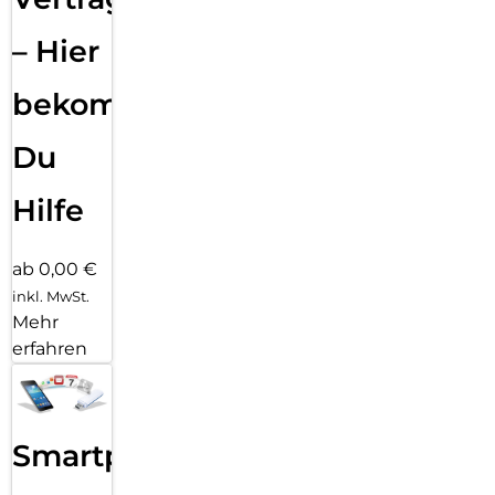
– Hier
bekommst
Du
Hilfe
ab 0,00 €
inkl. MwSt.
Mehr
erfahren
Smartphone