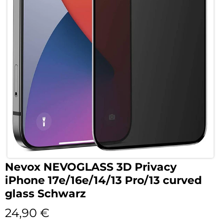
Nevox NEVOGLASS 3D Privacy
iPhone 17e/16e/14/13 Pro/13 curved
glass Schwarz
24,90
€