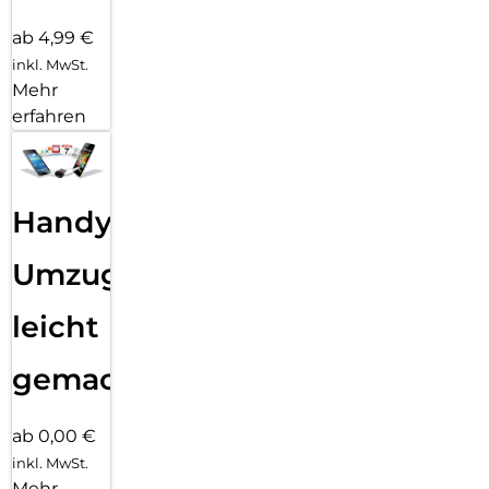
ab 4,99 €
inkl. MwSt.
Mehr
erfahren
Handy
Umzug
leicht
gemacht!
ab 0,00 €
inkl. MwSt.
Mehr