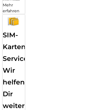
Mehr
erfahren
SIM-
Karten
Service:
Wir
helfen
Dir
weiter