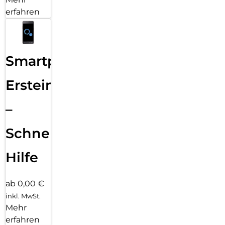
erfahren
Smartphone
Ersteinrichtung
–
Schnelle
Hilfe
ab 0,00 €
inkl. MwSt.
Mehr
erfahren