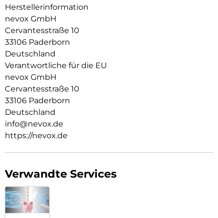
Herstellerinformation
nevox GmbH
Cervantesstraße 10
33106 Paderborn
Deutschland
Verantwortliche für die EU
nevox GmbH
Cervantesstraße 10
33106 Paderborn
Deutschland
info@nevox.de
https://nevox.de
Verwandte Services