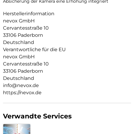
Absicherung der Kamera eine Erhöhung integriert
Herstellerinformation
nevox GmbH
Cervantesstraße 10
33106 Paderborn
Deutschland
Verantwortliche für die EU
nevox GmbH
Cervantesstraße 10
33106 Paderborn
Deutschland
info@nevox.de
https://nevox.de
Verwandte Services