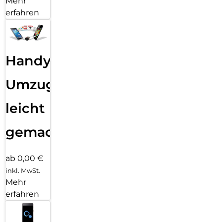
Mehr
erfahren
Handy
Umzug
leicht
gemacht!
ab 0,00 €
inkl. MwSt.
Mehr
erfahren