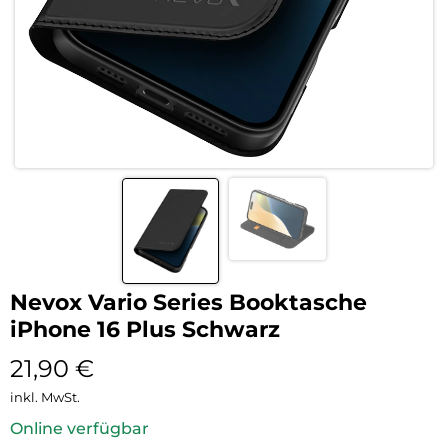
Nevox Vario Series Booktasche
iPhone 16 Plus Schwarz
21,90
€
inkl. MwSt.
Online verfügbar