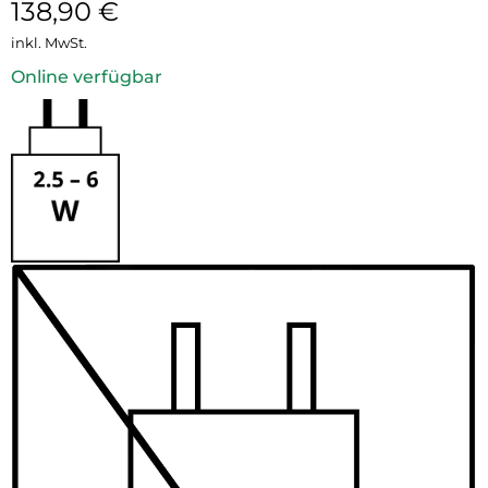
138,90
€
inkl. MwSt.
Online verfügbar