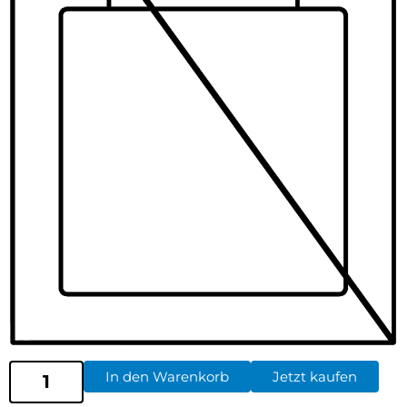
In den Warenkorb
Jetzt kaufen