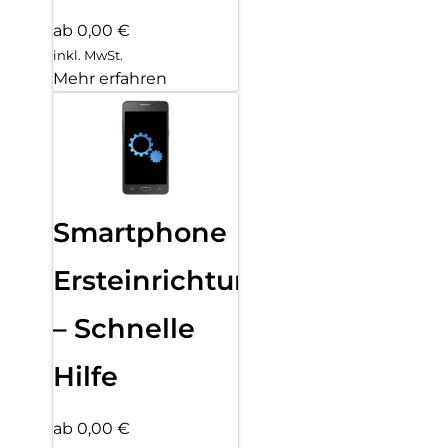
ab 0,00 €
inkl. MwSt.
Mehr erfahren
Smartphone
Ersteinrichtung
– Schnelle
Hilfe
ab 0,00 €