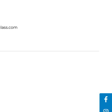
lass.com