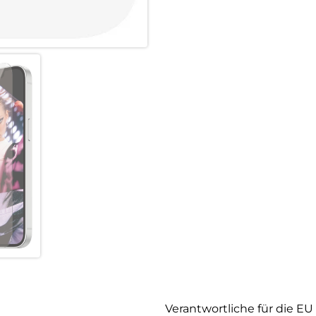
Verantwortliche für die EU