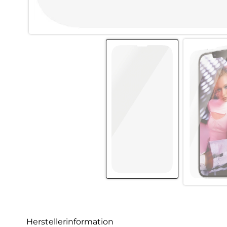
Herstellerinformation