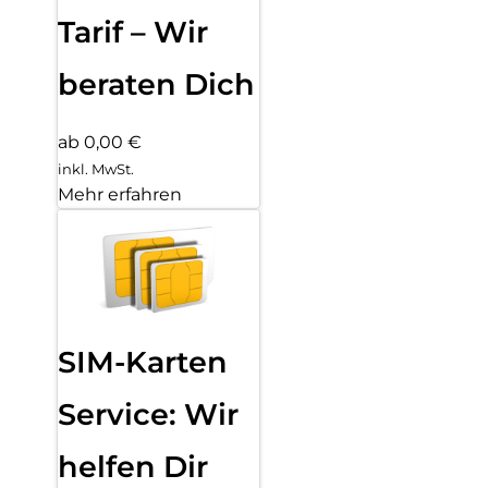
Tarif – Wir
beraten Dich
ab 0,00 €
inkl. MwSt.
Mehr erfahren
SIM-Karten
Service: Wir
helfen Dir