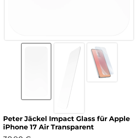
Peter Jäckel Impact Glass für Apple
iPhone 17 Air Transparent