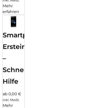
inkl. MwSt.
Mehr
erfahren
Smartphone
Ersteinrichtung
–
Schnelle
Hilfe
ab 0,00 €
inkl. MwSt.
Mehr