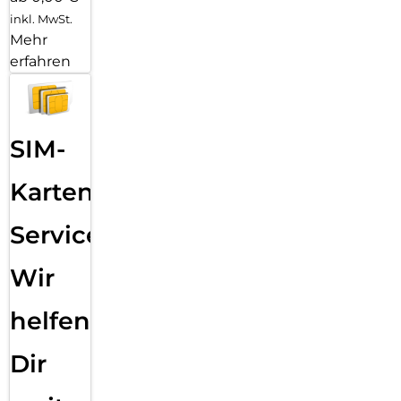
inkl. MwSt.
Mehr
erfahren
SIM-
Karten
Service:
Wir
helfen
Dir