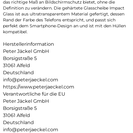
das richtige Maß an Bildschirmschutz bietet, ohne die
Definition zu verändern. Die gehärtete Glasscheibe Impact
Glass ist aus ultratransparentem Material gefertigt, dessen
Rand der Farbe des Telefons entspricht, und passt sich
perfekt dem Smartphone-Design an und ist mit den Hüllen
kompatibel.
Herstellerinformation
Peter Jäckel GmbH
Borsigstraße 5
31061 Alfeld
Deutschland
info@peterjaeckel.com
https://www.peterjaeckel.com
Verantwortliche für die EU
Peter Jäckel GmbH
Borsigstraße 5
31061 Alfeld
Deutschland
info@peterjaeckel.com