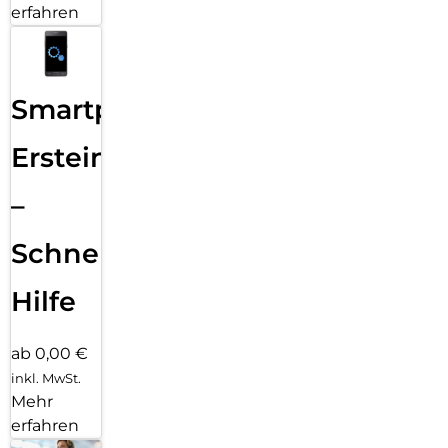
erfahren
Smartphone
Ersteinrichtung
–
Schnelle
Hilfe
ab 0,00 €
inkl. MwSt.
Mehr
erfahren