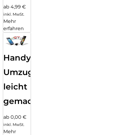
ab 4,99 €
inkl. MwSt.
Mehr
erfahren
Handy
Umzug
leicht
gemacht!
ab 0,00 €
inkl. MwSt.
Mehr