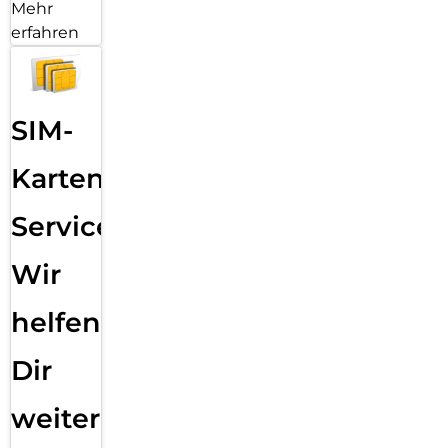
Mehr
erfahren
SIM-
Karten
Service:
Wir
helfen
Dir
weiter