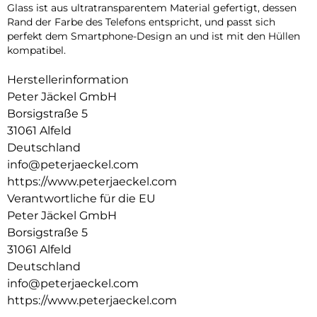
Glass ist aus ultratransparentem Material gefertigt, dessen
Rand der Farbe des Telefons entspricht, und passt sich
perfekt dem Smartphone-Design an und ist mit den Hüllen
kompatibel.
Herstellerinformation
Peter Jäckel GmbH
Borsigstraße 5
31061 Alfeld
Deutschland
info@peterjaeckel.com
https://www.peterjaeckel.com
Verantwortliche für die EU
Peter Jäckel GmbH
Borsigstraße 5
31061 Alfeld
Deutschland
info@peterjaeckel.com
https://www.peterjaeckel.com