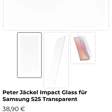
Peter Jäckel Impact Glass für
Samsung S25 Transparent
38,90
€