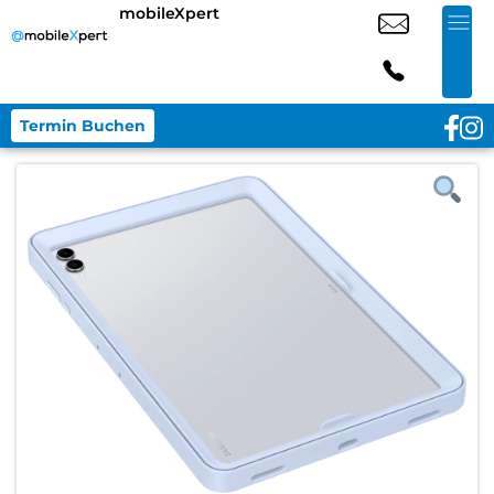
mobileXpert
Termin Buchen