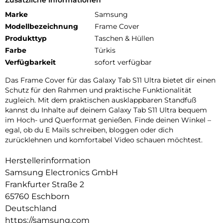
Marke
Samsung
Modellbezeichnung
Frame Cover
Produkttyp
Taschen & Hüllen
Farbe
Türkis
Verfügbarkeit
sofort verfügbar
Das Frame Cover für das Galaxy Tab S11 Ultra bietet dir einen
Schutz für den Rahmen und praktische Funktionalität
zugleich. Mit dem praktischen ausklappbaren Standfuß
kannst du Inhalte auf deinem Galaxy Tab S11 Ultra bequem
im Hoch- und Querformat genießen. Finde deinen Winkel –
egal, ob du E Mails schreiben, bloggen oder dich
zurücklehnen und komfortabel Video schauen möchtest.
Herstellerinformation
Samsung Electronics GmbH
Frankfurter Straße 2
65760 Eschborn
Deutschland
https://samsung.com