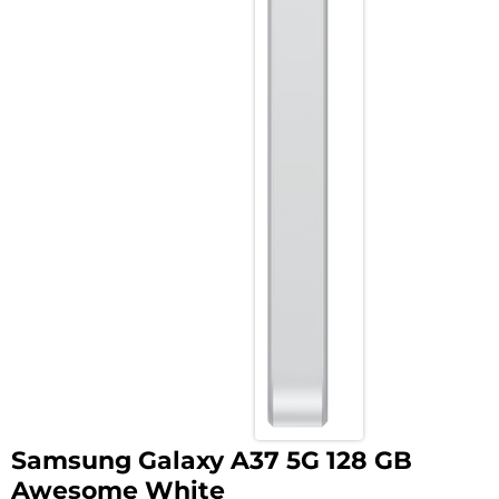
Samsung Galaxy A37 5G 128 GB
Awesome White