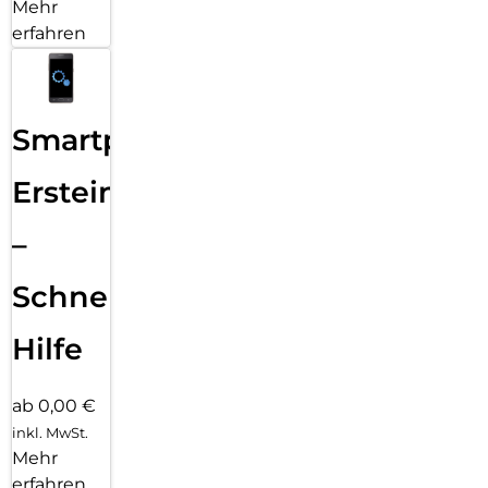
inkl. MwSt.
Mehr
erfahren
Handy
Umzug
leicht
gemacht!
ab 0,00 €
inkl. MwSt.
Mehr
erfahren