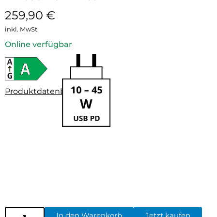
259,90
€
inkl. MwSt.
Online verfügbar
Produktdatenblatt