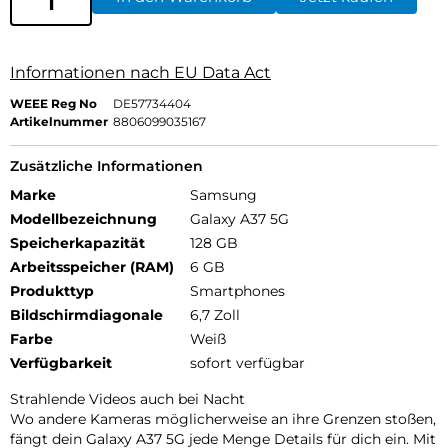
In den Warenkorb
Jetzt kaufen