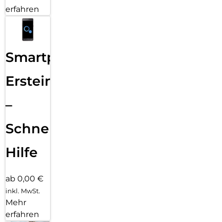
erfahren
Smartphone
Ersteinrichtung
–
Schnelle
Hilfe
ab 0,00 €
inkl. MwSt.
Mehr
erfahren