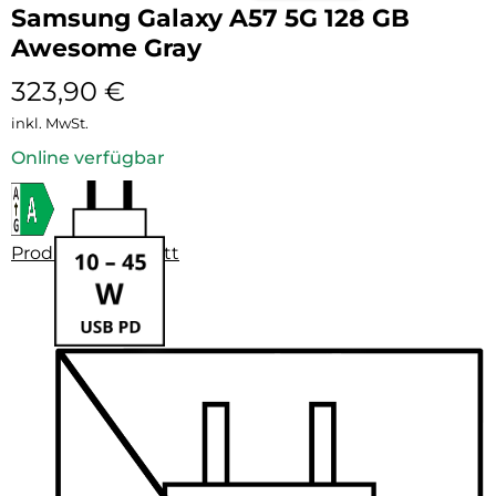
Samsung Galaxy A57 5G 128 GB
Awesome Gray
323,90
€
inkl. MwSt.
Online verfügbar
Produktdatenblatt