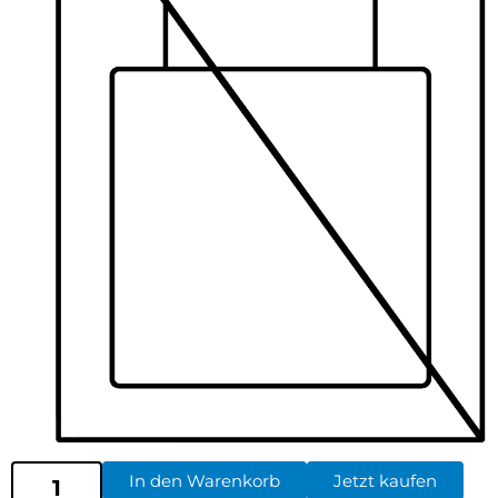
In den Warenkorb
Jetzt kaufen