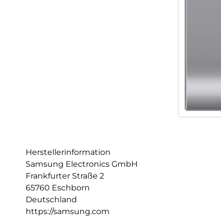
Herstellerinformation
Samsung Electronics GmbH
Frankfurter Straße 2
65760 Eschborn
Deutschland
https://samsung.com