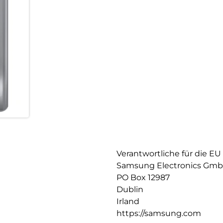
Verantwortliche für die EU
Samsung Electronics Gm
PO Box 12987
Dublin
Irland
https://samsung.com