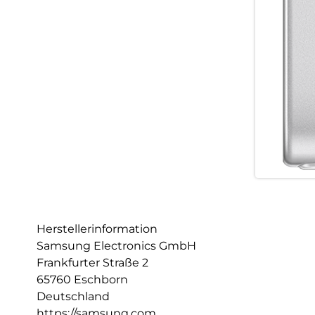
Herstellerinformation
Samsung Electronics GmbH
Frankfurter Straße 2
65760 Eschborn
Deutschland
https://samsung.com