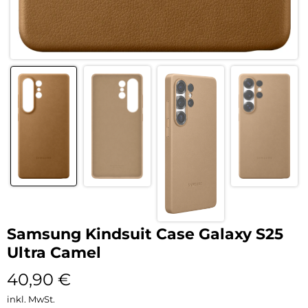
Samsung Kindsuit Case Galaxy S25
Ultra Camel
40,90
€
inkl. MwSt.