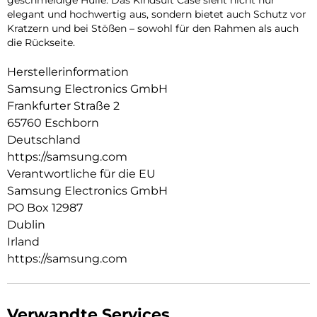
elegant und hochwertig aus, sondern bietet auch Schutz vor
Kratzern und bei Stößen – sowohl für den Rahmen als auch
die Rückseite.
Herstellerinformation
Samsung Electronics GmbH
Frankfurter Straße 2
65760 Eschborn
Deutschland
https://samsung.com
Verantwortliche für die EU
Samsung Electronics GmbH
PO Box 12987
Dublin
Irland
https://samsung.com
Verwandte Services