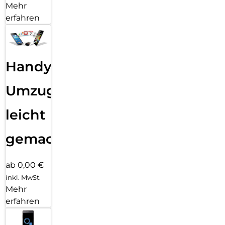
Mehr
erfahren
Handy
Umzug
leicht
gemacht!
ab 0,00 €
inkl. MwSt.
Mehr
erfahren