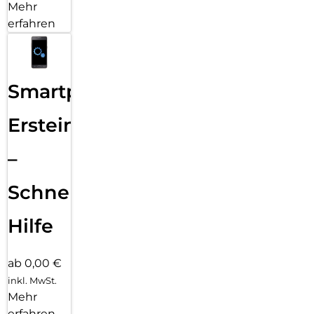
Mehr
erfahren
Smartphone
Ersteinrichtung
–
Schnelle
Hilfe
ab 0,00 €
inkl. MwSt.
Mehr
erfahren