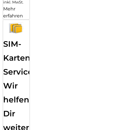
inkl. MwSt.
Mehr
erfahren
SIM-
Karten
Service:
Wir
helfen
Dir
weiter