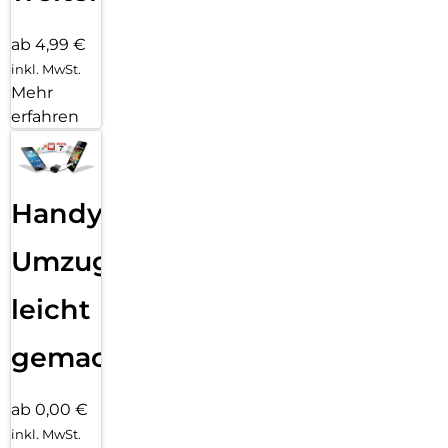
ab 4,99 €
inkl. MwSt.
Mehr
erfahren
Handy
Umzug
leicht
gemacht!
ab 0,00 €
inkl. MwSt.