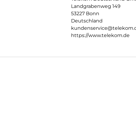
Landgrabenweg 149
53227 Bonn
Deutschland
kundenservice@telekom.
https://www.telekom.de