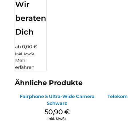
Wir
beraten
Dich
ab 0,00 €
inkl. MwSt.
Mehr
erfahren
Ähnliche Produkte
Fairphone 5 Ultra-Wide Camera
Telekom
Schwarz
50,90
€
inkl. MwSt.