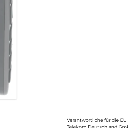
Verantwortliche für die EU
Telekom Deutschland G