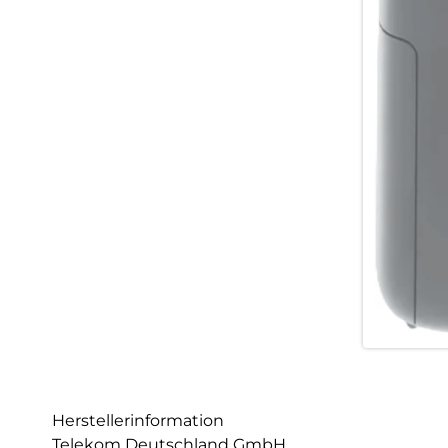
Herstellerinformation
Telekom Deutschland GmbH