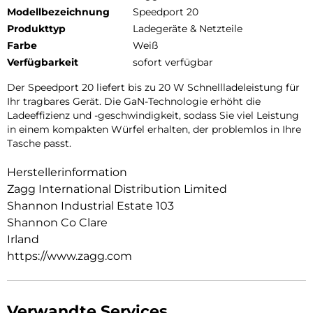
Modellbezeichnung
Speedport 20
Produkttyp
Ladegeräte & Netzteile
Farbe
Weiß
Verfügbarkeit
sofort verfügbar
Der Speedport 20 liefert bis zu 20 W Schnellladeleistung für
Ihr tragbares Gerät. Die GaN-Technologie erhöht die
Ladeeffizienz und -geschwindigkeit, sodass Sie viel Leistung
in einem kompakten Würfel erhalten, der problemlos in Ihre
Tasche passt.
Herstellerinformation
Zagg International Distribution Limited
Shannon Industrial Estate 103
Shannon Co Clare
Irland
https://www.zagg.com
Verwandte Services