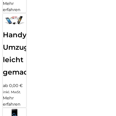
Mehr
erfahren
Handy
Umzug
leicht
gemacht!
ab 0,00 €
inkl. MwSt.
Mehr
erfahren