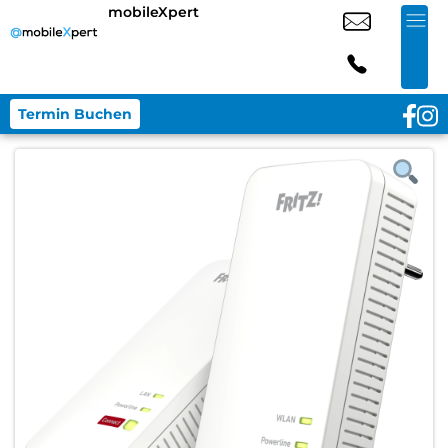
mobileXpert
Termin Buchen