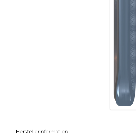
Herstellerinformation