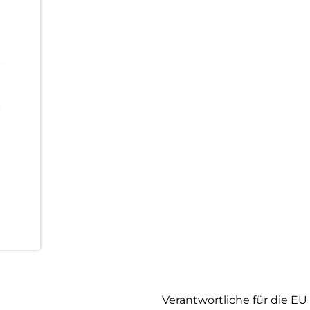
Verantwortliche für die EU