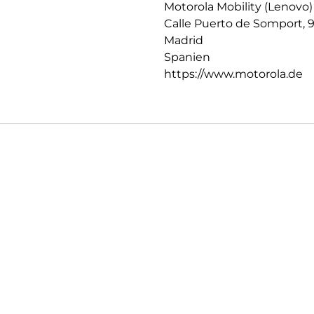
Motorola Mobility (Lenovo)
Calle Puerto de Somport, 
Madrid
Spanien
https://www.motorola.de