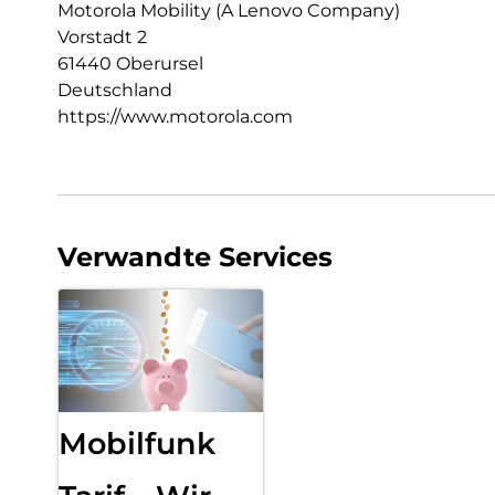
Motorola Mobility (A Lenovo Company)
Vorstadt 2
61440 Oberursel
Deutschland
https://www.motorola.com
Verwandte Services
Mobilfunk