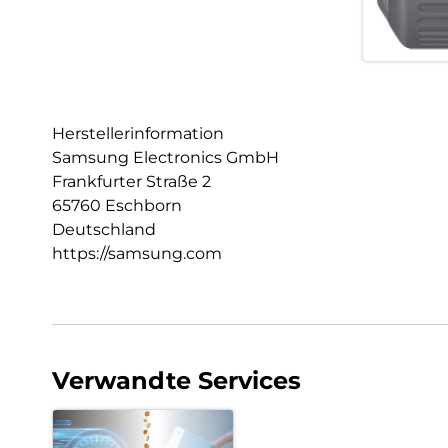
Herstellerinformation
Samsung Electronics GmbH
Frankfurter Straße 2
65760 Eschborn
Deutschland
https://samsung.com
Verwandte Services